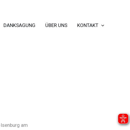
DANKSAGUNG
ÜBER UNS
KONTAKT
u-Isenburg am