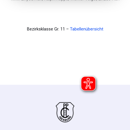
Bezirksklasse Gr. 11 –
Tabellenübersicht