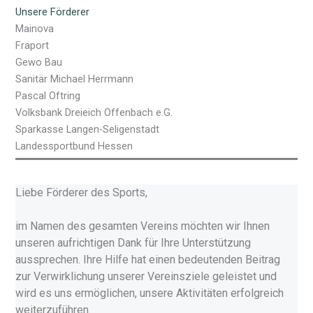
Unsere Förderer
Mainova
Fraport
Gewo Bau
Sanitär Michael Herrmann
Pascal Oftring
Volksbank Dreieich Offenbach e.G.
Sparkasse Langen-Seligenstadt
Landessportbund Hessen
Liebe Förderer des Sports,
im Namen des gesamten Vereins möchten wir Ihnen
unseren aufrichtigen Dank für Ihre Unterstützung
aussprechen. Ihre Hilfe hat einen bedeutenden Beitrag
zur Verwirklichung unserer Vereinsziele geleistet und
wird es uns ermöglichen, unsere Aktivitäten erfolgreich
weiterzuführen.