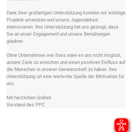
Dank Ihrer großartigen Unterstützung konnten wir wichtige
Projekte umsetzen und unsere Jugendarbeit
intensivieren. Ihre Unterstützung hat uns gezeigt, dass
Sie an unser Engagement und unsere Bemühungen
glauben.
Ohne Unternehmen wie Ihres wäre es uns nicht möglich,
unsere Ziele zu erreichen und einen positiven Einfluss auf
die Menschen in unserer Gemeinschaft zu haben. Ihre
Unterstützung ist eine wertvolle Quelle der Motivation für
uns.
Mit herzlichen Grüßen
Vorstand des PPC