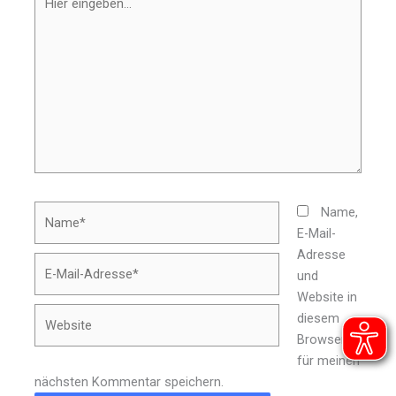
eingeben…
Name*
Name,
E-Mail-
Adresse
E-
und
Mail-
Website in
Adresse*
Website
diesem
Browser
für meinen
nächsten Kommentar speichern.