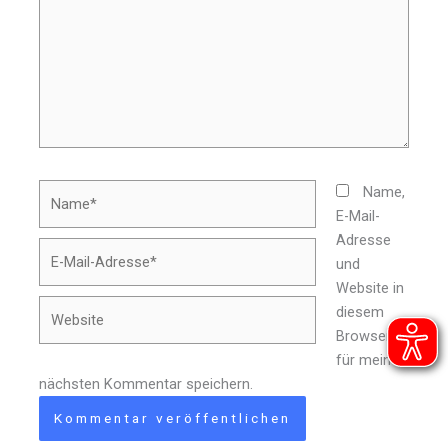
Name*
Name,
E-Mail-
Adresse
E-
und
Mail-
Website in
Adresse*
Website
diesem
Browser
für meinen
nächsten Kommentar speichern.