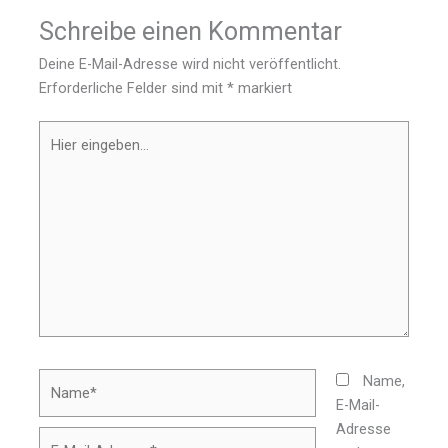
Schreibe einen Kommentar
Deine E-Mail-Adresse wird nicht veröffentlicht.
Erforderliche Felder sind mit
*
markiert
Hier
eingeben…
Name*
Name,
E-Mail-
Adresse
E-