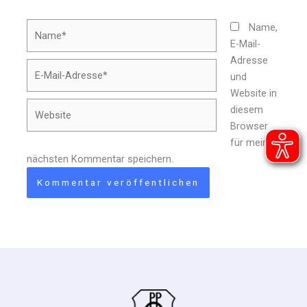
Name*
Name,
E-Mail-
Adresse
E-
und
Mail-
Website in
Adresse*
Website
diesem
Browser
für meinen
nächsten Kommentar speichern.