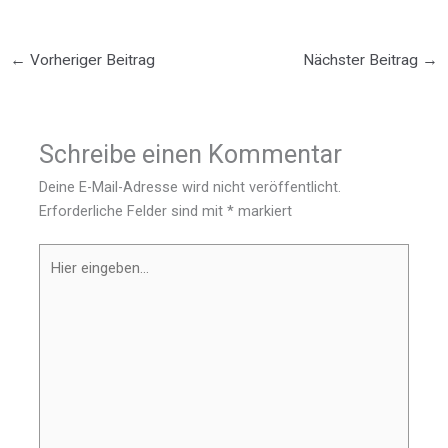
←
Vorheriger Beitrag
Nächster Beitrag
→
Schreibe einen Kommentar
Deine E-Mail-Adresse wird nicht veröffentlicht.
Erforderliche Felder sind mit
*
markiert
Hier
eingeben…