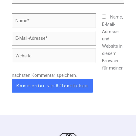
Name*
Name,
E-Mail-
Adresse
E-
und
Mail-
Website in
Adresse*
Website
diesem
Browser
für meinen
nächsten Kommentar speichern.