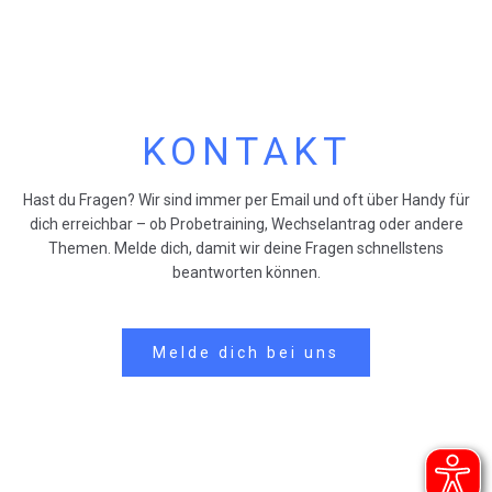
KONTAKT
Hast du Fragen? Wir sind immer per Email und oft über Handy für
dich erreichbar – ob Probetraining, Wechselantrag oder andere
Themen. Melde dich, damit wir deine Fragen schnellstens
beantworten können.
Melde dich bei uns