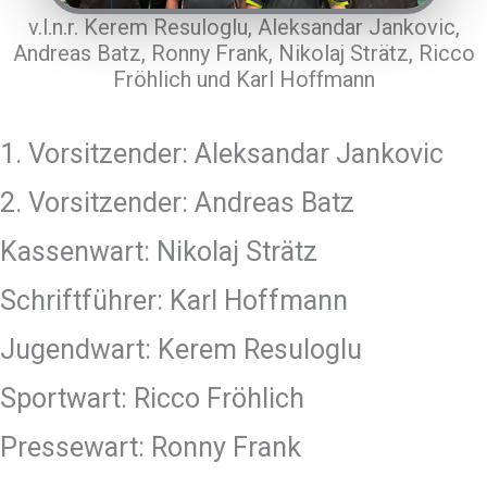
v.l.n.r. Kerem Resuloglu, Aleksandar Jankovic,
Andreas Batz, Ronny Frank, Nikolaj Strätz, Ricco
Fröhlich und Karl Hoffmann
1. Vorsitzender: Aleksandar Jankovic
2. Vorsitzender: Andreas Batz
Kassenwart: Nikolaj Strätz
Schriftführer: Karl Hoffmann
Jugendwart: Kerem Resuloglu
Sportwart: Ricco Fröhlich
Pressewart: Ronny Frank